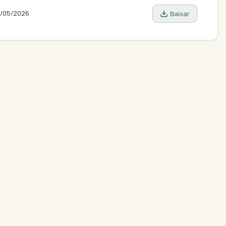
/05/2026
Baixar